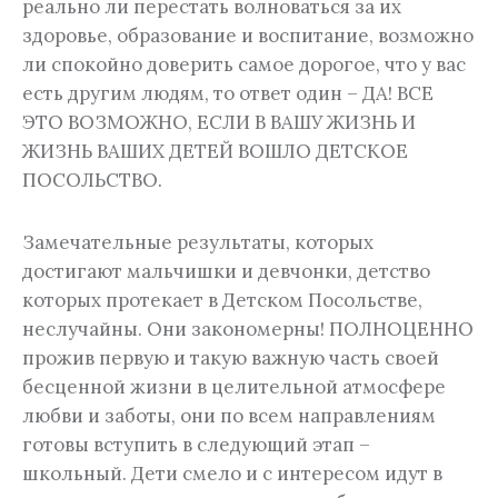
реально ли перестать волноваться за их
здоровье, образование и воспитание, возможно
ли спокойно доверить самое дорогое, что у вас
есть другим людям, то ответ один – ДА! ВСЕ
ЭТО ВОЗМОЖНО, ЕСЛИ В ВАШУ ЖИЗНЬ И
ЖИЗНЬ ВАШИХ ДЕТЕЙ ВОШЛО ДЕТСКОЕ
ПОСОЛЬСТВО.
Замечательные результаты, которых
достигают мальчишки и девчонки, детство
которых протекает в Детском Посольстве,
неслучайны. Они закономерны! ПОЛНОЦЕННО
прожив первую и такую важную часть своей
бесценной жизни в целительной атмосфере
любви и заботы, они по всем направлениям
готовы вступить в следующий этап –
школьный. Дети смело и с интересом идут в