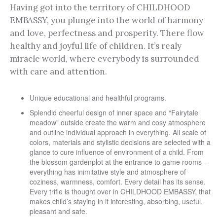
Having got into the territory of CHILDHOOD
EMBASSY, you plunge into the world of harmony
and love, perfectness and prosperity. There flow
healthy and joyful life of children. It’s realy
miracle world, where everybody is surrounded
with care and attention.
Unique educational and healthful programs.
Splendid cheerful design of inner space and “Fairytale
meadow” outside create the warm and cosy atmosphere
and outline individual approach in everything. All scale of
colors, materials and stylistic decisions are selected with a
glance to cure influence of environment of a child. From
the blossom gardenplot at the entrance to game rooms –
everything has inimitative style and atmosphere of
coziness, warmness, comfort. Every detail has its sense.
Every trifle is thought over in CHILDHOOD EMBASSY, that
makes child’s staying in it interesting, absorbing, useful,
pleasant and safe.