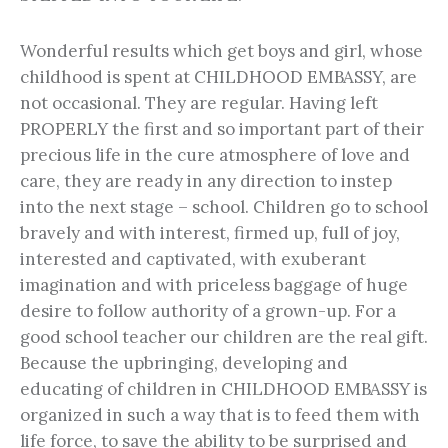
Wonderful results which get boys and girl, whose
childhood is spent at CHILDHOOD EMBASSY, are
not occasional. They are regular. Having left
PROPERLY the first and so important part of their
precious life in the cure atmosphere of love and
care, they are ready in any direction to instep
into the next stage – school. Children go to school
bravely and with interest, firmed up, full of joy,
interested and captivated, with exuberant
imagination and with priceless baggage of huge
desire to follow authority of a grown-up. For a
good school teacher our children are the real gift.
Because the upbringing, developing and
educating of children in CHILDHOOD EMBASSY is
organized in such a way that is to feed them with
life force, to save the ability to be surprised and