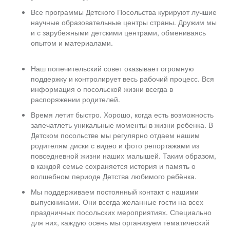
Все программы Детского Посольства курируют лучшие
научные образовательные центры страны. Дружим мы
и с зарубежными детскими центрами, обмениваясь
опытом и материалами.
Наш попечительский совет оказывает огромную
поддержку и контролирует весь рабочий процесс. Вся
информация о посольской жизни всегда в
распоряжении родителей.
Время летит быстро. Хорошо, когда есть возможность
запечатлеть уникальные моменты в жизни ребенка. В
Детском посольстве мы регулярно отдаем нашим
родителям диски с видео и фото репортажами из
повседневной жизни наших малышей. Таким образом,
в каждой семье сохраняется история и память о
волшебном периоде Детства любимого ребёнка.
Мы поддерживаем постоянный контакт с нашими
выпускниками. Они всегда желанные гости на всех
праздничных посольских мероприятиях. Специально
для них, каждую осень мы организуем тематический