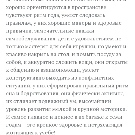
хорошо ориентируются в пространстве,
чувствуют ритм года, умеют следовать
правилам, у них хорошие манеры и здоровые
привычки, замечательные навыки
самообслуживания, дети с удовольствием не
только мастерят для себя игрушки, но умеют и
красиво накрыть на стол, и помыть посуду за
собой, и аккуратно сложить вещи, они открыты
к общению и взаимопомощи, умеют
конструктивно выходить из конфликтных
ситуаций, у них сформирован правильный ритм
сна и бодрствования, они физически активны,
их отличает подвижный ум, высочайший
уровень развития мелкой и крупной моторики.
И самое главное и ценное в их багаже к семи
годам – это крепкое здоровье и потрясающая
мотивация к учебе!