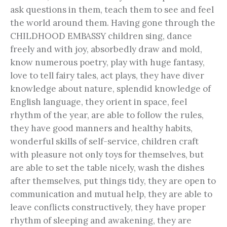
ask questions in them, teach them to see and feel
the world around them. Having gone through the
CHILDHOOD EMBASSY children sing, dance
freely and with joy, absorbedly draw and mold,
know numerous poetry, play with huge fantasy,
love to tell fairy tales, act plays, they have diver
knowledge about nature, splendid knowledge of
English language, they orient in space, feel
rhythm of the year, are able to follow the rules,
they have good manners and healthy habits,
wonderful skills of self-service, children craft
with pleasure not only toys for themselves, but
are able to set the table nicely, wash the dishes
after themselves, put things tidy, they are open to
communication and mutual help, they are able to
leave conflicts constructively, they have proper
rhythm of sleeping and awakening, they are