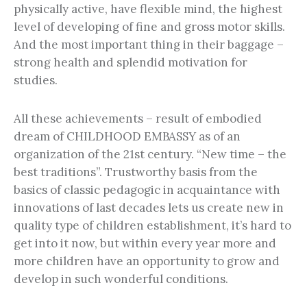
physically active, have flexible mind, the highest
level of developing of fine and gross motor skills.
And the most important thing in their baggage –
strong health and splendid motivation for
studies.
All these achievements – result of embodied
dream of CHILDHOOD EMBASSY as of an
organization of the 21st century. “New time – the
best traditions”. Trustworthy basis from the
basics of classic pedagogic in acquaintance with
innovations of last decades lets us create new in
quality type of children establishment, it’s hard to
get into it now, but within every year more and
more children have an opportunity to grow and
develop in such wonderful conditions.