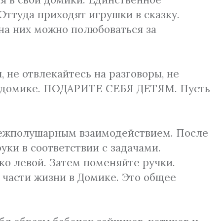
Оттуда приходят игрушки в сказку.
 на них можно полюбоваться за
 не отвлекайтесь на разговоры, не
 в домике. ПОДАРИТЕ СЕБЯ ДЕТЯМ. Пусть
с межполушарным взаимодействием. После
уки в соответствии с задачами.
ко левой. Затем поменяйте ручки.
части жизни в Домике. Это общее