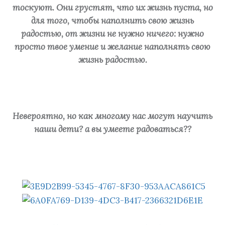
тоскуют. Они грустят, что их жизнь пуста, но
для того, чтобы наполнить свою жизнь
радостью, от жизни не нужно ничего: нужно
просто твое умение и желание наполнять свою
жизнь радостью.
⠀
Невероятно, но как многому нас могут научить
наши дети? а вы умеете радоваться??