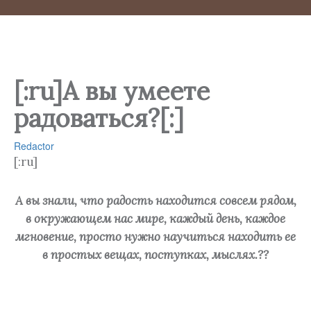
[:ru]А вы умеете
радоваться?[:]
Redactor
[:ru]
А вы знали, что радость находится совсем рядом,
в окружающем нас мире, каждый день, каждое
мгновение, просто нужно научиться находить ее
в простых вещах, поступках, мыслях.??
⠀