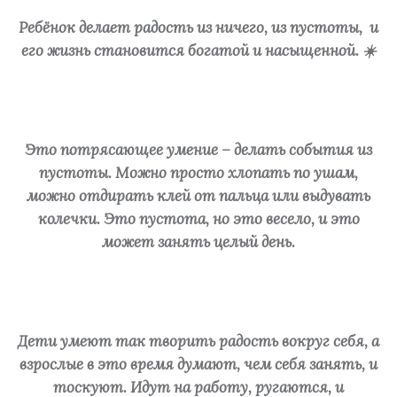
Ребёнок делает радость из ничего, из пустоты,
и
его жизнь становится богатой и насыщенной. ☀️
⠀
Это потрясающее умение – делать события из
пустоты. Можно просто хлопать по ушам,
можно отдирать клей от пальца или выдувать
колечки. Это пустота, но это весело, и это
может занять целый день.
⠀
Дети умеют так творить радость вокруг себя, а
взрослые в это время думают, чем себя занять, и
тоскуют. Идут на работу, ругаются, и