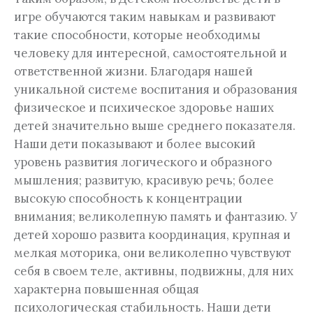
игре обучаются таким навыкам и развивают
такие способности, которые необходимы
человеку для интересной, самостоятельной и
ответственной жизни. Благодаря нашей
уникальной системе воспитания и образования
физическое и психическое здоровье наших
детей значительно выше среднего показателя.
Наши дети показывают и более высокий
уровень развития логического и образного
мышления; развитую, красивую речь; более
высокую способность к концентрации
внимания; великолепную память и фантазию. У
детей хорошо развита координация, крупная и
мелкая моторика, они великолепно чувствуют
себя в своем теле, активны, подвижны, для них
характерна повышенная общая
психологическая стабильность. Наши дети