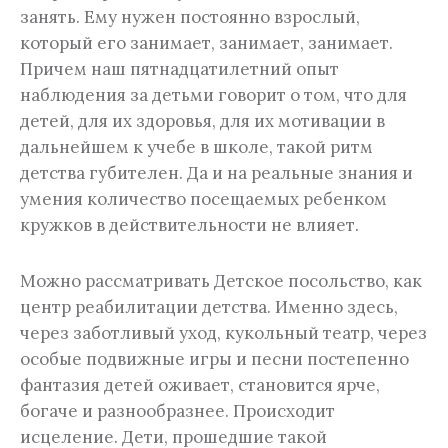
занять. Ему нужен постоянно взрослый,
который его занимает, занимает, занимает.
Причем наш пятнадцатилетний опыт
наблюдения за детьми говорит о том, что для
детей, для их здоровья, для их мотивации в
дальнейшем к учебе в школе, такой ритм
детства губителен. Да и на реальные знания и
умения количество посещаемых ребенком
кружков в действительности не влияет.
Можно рассматривать Детское посольство, как
центр реабилитации детства. Именно здесь,
через заботливый уход, кукольный театр, через
особые подвижные игры и песни постепенно
фантазия детей оживает, становится ярче,
богаче и разнообразнее. Происходит
исцеление. Дети, прошедшие такой