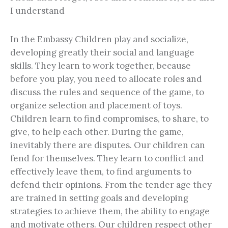
I understand
In the Embassy Children play and socialize,
developing greatly their social and language
skills. They learn to work together, because
before you play, you need to allocate roles and
discuss the rules and sequence of the game, to
organize selection and placement of toys.
Children learn to find compromises, to share, to
give, to help each other. During the game,
inevitably there are disputes. Our children can
fend for themselves. They learn to conflict and
effectively leave them, to find arguments to
defend their opinions. From the tender age they
are trained in setting goals and developing
strategies to achieve them, the ability to engage
and motivate others. Our children respect other