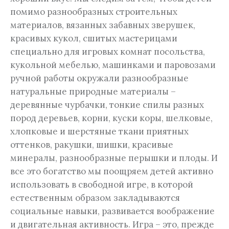
помимо разнообразных строительных
материалов, вязанных забавных зверушек,
красивых кукол, сшитых мастерицами
специально для игровых комнат посольства,
кукольной мебелью, машинками и паровозами
ручной работы окружали разнообразные
натуральные природные материалы –
деревянные чурбачки, тонкие спилы разных
пород деревьев, корни, куски коры, шелковые,
хлопковые и шерстяные ткани приятных
оттенков, ракушки, шишки, красивые
минералы, разнообразные перышки и плоды. И
все это богатство мы поощряем детей активно
использовать в свободной игре, в которой
естественным образом закладываются
социальные навыки, развивается воображение
и двигательная активность. Игра – это, прежде