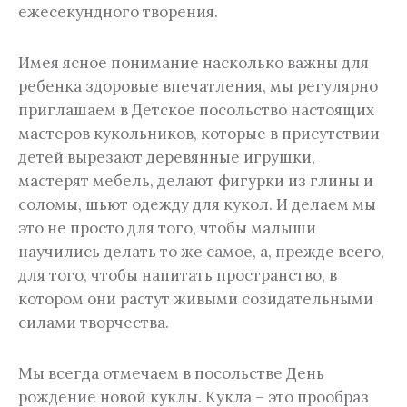
ежесекундного творения.
Имея ясное понимание насколько важны для
ребенка здоровые впечатления, мы регулярно
приглашаем в Детское посольство настоящих
мастеров кукольников, которые в присутствии
детей вырезают деревянные игрушки,
мастерят мебель, делают фигурки из глины и
соломы, шьют одежду для кукол. И делаем мы
это не просто для того, чтобы малыши
научились делать то же самое, а, прежде всего,
для того, чтобы напитать пространство, в
котором они растут живыми созидательными
силами творчества.
Мы всегда отмечаем в посольстве День
рождение новой куклы. Кукла – это прообраз