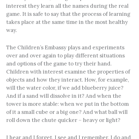
interest they learn all the names during the real
game. It is safe to say that the process of learning
takes place at the same time in the most healthy
way.
The Children’s Embassy plays and experiments
over and over again to play different situations
and options of the game to try their hand.
Children with interest examine the properties of
objects and how they interact. How, for example,
will the water color, if we add blueberry juice?
And if a sand will dissolve in it? And when the
tower is more stable: when we put in the bottom
of it a small cube or a big one? And what ball will
roll down the chute quicker – heavy or light?
I hear and I forget, I see and I remember, I do and