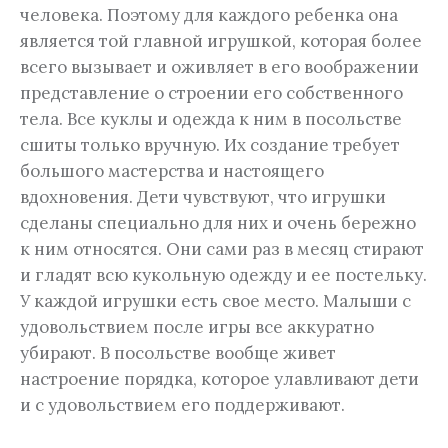
человека. Поэтому для каждого ребенка она
является той главной игрушкой, которая более
всего вызывает и оживляет в его воображении
представление о строении его собственного
тела. Все куклы и одежда к ним в посольстве
сшиты только вручную. Их создание требует
большого мастерства и настоящего
вдохновения. Дети чувствуют, что игрушки
сделаны специально для них и очень бережно
к ним относятся. Они сами раз в месяц стирают
и гладят всю кукольную одежду и ее постельку.
У каждой игрушки есть свое место. Малыши с
удовольствием после игры все аккуратно
убирают. В посольстве вообще живет
настроение порядка, которое улавливают дети
и с удовольствием его поддерживают.