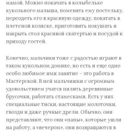
мамой. Можно покачать в колыбельке
кукольного малыша, поменять ему постельку,
переодеть его в красивую одежду, покатать в
плетеной коляске, приготовить покушать и
накрыть стол красивой скатертью и посудой к
приходу гостей.
Конечно, мальчики тоже с радостью играют в
таком кукольном домике, но есть и еще одно
особо любимое ими занятие – это работа в
Мастерской. В ней мальчишки с огромным
удовольствием учатся пилить деревянные
брусочки, работать стамесками. Есть у них
специальные тиски, настоящие молоточки,
гвозди и даже ручные дрели. Обычно, они
представляют, что они «папы», которые ушли
на работу, а «вечером», они возвращаются в