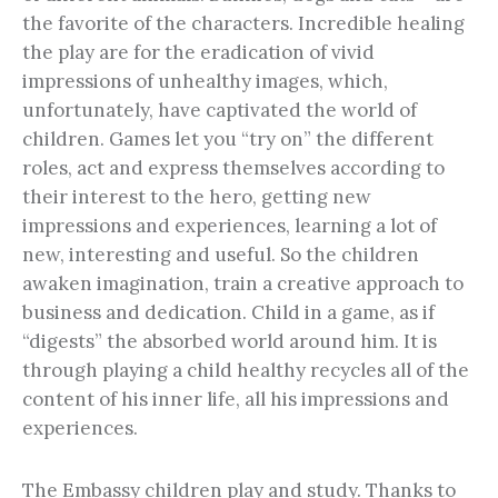
the favorite of the characters. Incredible healing
the play are for the eradication of vivid
impressions of unhealthy images, which,
unfortunately, have captivated the world of
children. Games let you “try on” the different
roles, act and express themselves according to
their interest to the hero, getting new
impressions and experiences, learning a lot of
new, interesting and useful. So the children
awaken imagination, train a creative approach to
business and dedication. Child in a game, as if
“digests” the absorbed world around him. It is
through playing a child healthy recycles all of the
content of his inner life, all his impressions and
experiences.
The Embassy children play and study. Thanks to