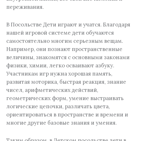
переживания.
В Посольстве Дети играют и учатся. Благодаря
нашей игровой системе дети обучаются
самостоятельно многим серьезным вещам.
Например, они познают пространственные
величины, знакомятся с основными законами
физики, химии, легко осваивают азбуку.
Участникам игр нужна хорошая память,
развитая моторика, быстрая реакция, знание
чисел, арифметических действий,
геометрических форм, умение выстраивать
логические цепочки, различать цвета,
ориентироваться в пространстве и времени и
многие другие базовые знания и умения.
Таким образом, в Детском посольстве дети в