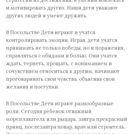
стратегии их достижения, в умении вовлекать
и мотивировать других. Наши дети уважают
других людей и умеют дружить.
В Посольстве Дети играют и учатся
контролировать эмоции. Играя, дети учатся
принимать не только победы, но и поражения,
справляться с обидами и болью. Они учатся
ждать, терпеть, прощать, с пониманием и
сочувствием относиться к другим, начинают
проговаривать свои чувства, объясняя свои
желания и поступки.
В Посольстве Дети играют разнообразные
роли. Сегодня ребенок отважный
мореплаватель или рыцарь, завтра прекрасный
принц, послезавтра повар, врач или строитель.