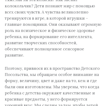
колокольчик? Дети познают мир с помощью
всех своих чувств. А чувства великолепно
тренируются в игре, в которой игрушки –
главные помощники. Они оказывают огромную
роль на психическое и физическое здоровье
ребенка, на формирование его интеллекта,
развитие творческих способностей,
обеспечивают полноценное сенсорное
развитие.
Поэтому, привнося их в пространство Детского
Посольства, мы обращаем особое внимание на
форму, величину, цвет и даже на то, кем и где
были они изготовлены. Мы уверены, что когда
ребенка с детства окружают качественные и
красивые предметы, у него формируется
хороший вкус. Мы следим за тем, чтобы детей