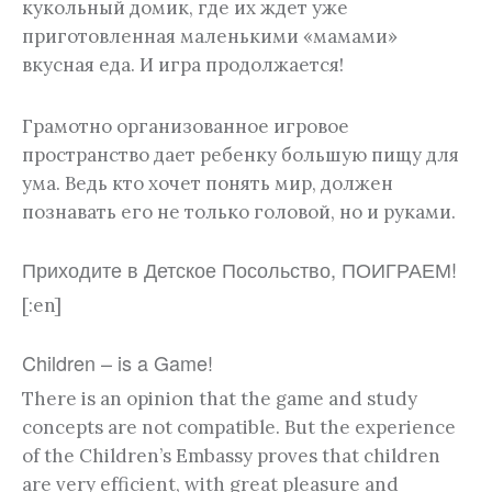
кукольный домик, где их ждет уже
приготовленная маленькими «мамами»
вкусная еда. И игра продолжается!
Грамотно организованное игровое
пространство дает ребенку большую пищу для
ума. Ведь кто хочет понять мир, должен
познавать его не только головой, но и руками.
Приходите в Детское Посольство, ПОИГРАЕМ!
[:en]
Children – is a Game!
There is an opinion that the game and study
concepts are not compatible. But the experience
of the Children’s Embassy proves that children
are very efficient, with great pleasure and