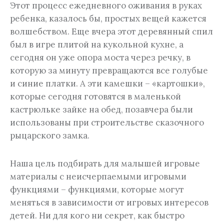
Этот процесс ежедневного оживания в руках
ребенка, казалось бы, простых вещей кажется
волшебством. Еще вчера этот деревянный спил
был в игре плитой на кукольной кухне, а
сегодня он уже опора моста через речку, в
которую за минуту превращаются все голубые
и синие платки. А эти камешки – «картошки»,
которые сегодня готовятся в маленькой
кастрюльке зайке на обед, позавчера были
использованы при строительстве сказочного
рыцарского замка.
Наша цель подбирать для малышей игровые
материалы с неисчерпаемыми игровыми
функциями – функциями, которые могут
меняться в зависимости от игровых интересов
детей. Ни для кого ни секрет, как быстро