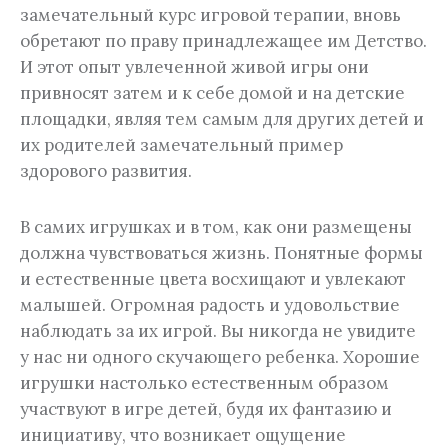
замечательный курс игровой терапии, вновь
обретают по праву принадлежащее им Детство.
И этот опыт увлеченной живой игры они
привносят затем и к себе домой и на детские
площадки, являя тем самым для других детей и
их родителей замечательный пример
здорового развития.
В самих игрушках и в том, как они размещены
должна чувствоваться жизнь. Понятные формы
и естественные цвета восхищают и увлекают
малышей. Огромная радость и удовольствие
наблюдать за их игрой. Вы никогда не увидите
у нас ни одного скучающего ребенка. Хорошие
игрушки настолько естественным образом
участвуют в игре детей, будя их фантазию и
инициативу, что возникает ощущение