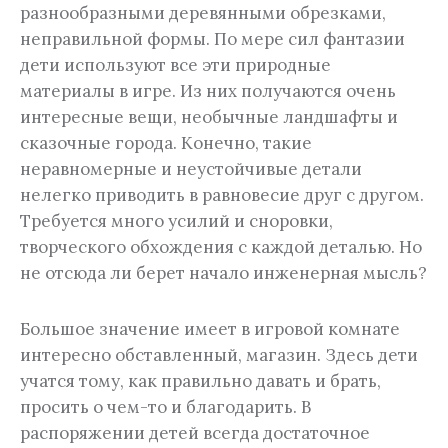
разнообразными деревянными обрезками,
неправильной формы. По мере сил фантазии
дети используют все эти природные
материалы в игре. Из них получаются очень
интересные вещи, необычные ландшафты и
сказочные города. Конечно, такие
неравномерные и неустойчивые детали
нелегко приводить в равновесие друг с другом.
Требуется много усилий и сноровки,
творческого обхождения с каждой деталью. Но
не отсюда ли берет начало инженерная мысль?
Большое значение имеет в игровой комнате
интересно обставленный, магазин. Здесь дети
учатся тому, как правильно давать и брать,
просить о чем-то и благодарить. В
распоряжении детей всегда достаточное