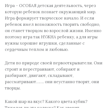
Игра – ОСОБАЯ детская деятельность, через
которую ребенок познает окружающий мир.
Игра формирует творческое начало. И если
ребенок имел возможность творить свободно,
он станет творцом во взрослой жизни. Именно
поэтому игра так НУЖНА ребенку, а для игры
нужны хорошие игрушки, сделанные с
сердечным теплом и любовью.
Дети по природе своей первооткрыватели. Они
строят и перестраивают, собирают и
разбирают, двигают, складывают,
рассматривают……. они неустанно творят, они
творцы.
Какой шар на вкус? Какого цвета кубик?
Тяжелая ли эта коляска? Как звенит