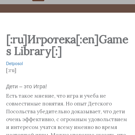
[:ru]Игротека[:en]Game
s Library[:]
Detposol
[:ru]
Дети – это Игра!
Есть такое мнение, что игра и учеба не
совместимые понятия. Но опыт Детского
Посольства убедительно доказывает, что дети
очень эффективно, с огромным удовольствием
и интересом учатся всему именно во время