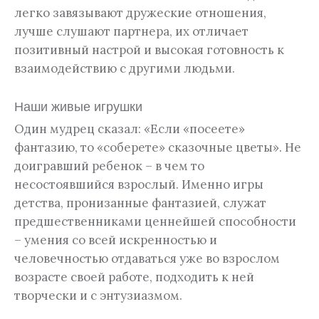
легко завязывают дружеские отношения,
лучше слушают партнера, их отличает
позитивный настрой и высокая готовность к
взаимодействию с другими людьми.
Наши живые игрушки
Один мудрец сказал: «Если «посеете»
фантазию, то «соберете» сказочные цветы». Не
доигравший ребенок – в чем то
несостоявшийся взрослый. Именно игры
детства, пронизанные фантазией, служат
предшественниками ценнейшей способности
– умения со всей искренностью и
человечностью отдаваться уже во взрослом
возрасте своей работе, подходить к ней
творчески и с энтузиазмом.