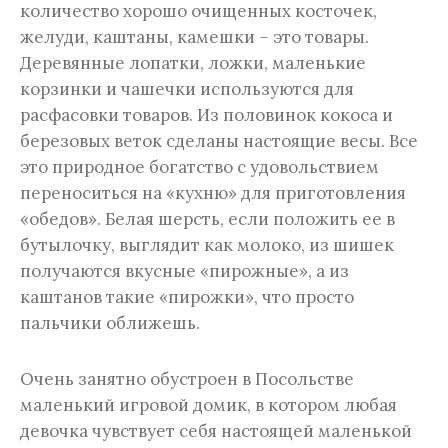
количество хорошо очищенных косточек,
желуди, каштаны, камешки – это товары.
Деревянные лопатки, ложки, маленькие
корзинки и чашечки используются для
расфасовки товаров. Из половинок кокоса и
березовых веток сделаны настоящие весы. Все
это природное богатство с удовольствием
переноситься на «кухню» для приготовления
«обедов». Белая шерсть, если положить ее в
бутылочку, выглядит как молоко, из шишек
получаются вкусные «пирожные», а из
каштанов такие «пирожки», что просто
пальчики оближешь.
Очень занятно обустроен в Посольстве
маленький игровой домик, в котором любая
девочка чувствует себя настоящей маленькой