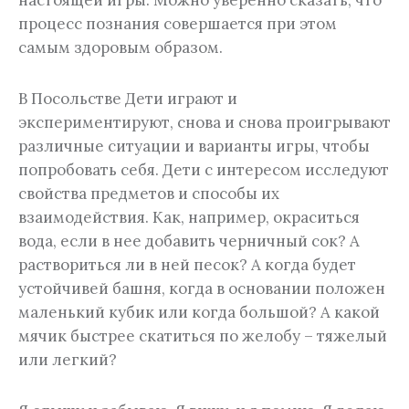
настоящей игры. Можно уверенно сказать, что
процесс познания совершается при этом
самым здоровым образом.
В Посольстве Дети играют и
экспериментируют, снова и снова проигрывают
различные ситуации и варианты игры, чтобы
попробовать себя. Дети с интересом исследуют
свойства предметов и способы их
взаимодействия. Как, например, окраситься
вода, если в нее добавить черничный сок? А
раствориться ли в ней песок? А когда будет
устойчивей башня, когда в основании положен
маленький кубик или когда большой? А какой
мячик быстрее скатиться по желобу – тяжелый
или легкий?