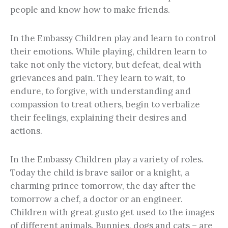
people and know how to make friends.
In the Embassy Children play and learn to control
their emotions. While playing, children learn to
take not only the victory, but defeat, deal with
grievances and pain. They learn to wait, to
endure, to forgive, with understanding and
compassion to treat others, begin to verbalize
their feelings, explaining their desires and
actions.
In the Embassy Children play a variety of roles.
Today the child is brave sailor or a knight, a
charming prince tomorrow, the day after the
tomorrow a chef, a doctor or an engineer.
Children with great gusto get used to the images
of different animals. Bunnies, dogs and cats – are