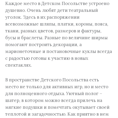
Каждое место в Детском Посольстве устроено
душевно. Очень любят дети театральный
уголок. Здесь в их распоряжении
всевозможные шляпы, платки, короны, пояса,
ткани, разных цветов, размеров и фактуры,
бусы и браслеты. Разные по величине ширмы
помогают построить декорации, а
марионеточные и постановочные куклы всегда
с радостью готовы к участию в новых
спектаклях.
В пространстве Детского Посольства есть
место не только для активных игр, но и место
для полноценного отдыха. Уютный полог –
шатер, в котором можно всегда прилечь на
мягкие подушки и помечтать окутывает своей
теплотой и загадочностью. Как приятно в нем