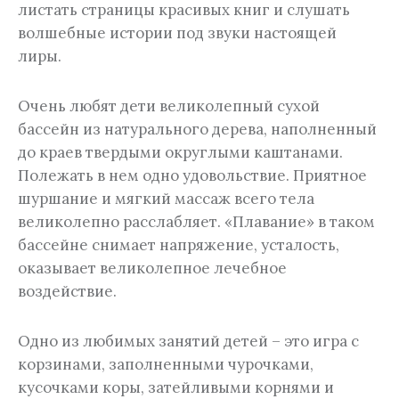
листать страницы красивых книг и слушать
волшебные истории под звуки настоящей
лиры.
Очень любят дети великолепный сухой
бассейн из натурального дерева, наполненный
до краев твердыми округлыми каштанами.
Полежать в нем одно удовольствие. Приятное
шуршание и мягкий массаж всего тела
великолепно расслабляет. «Плавание» в таком
бассейне снимает напряжение, усталость,
оказывает великолепное лечебное
воздействие.
Одно из любимых занятий детей – это игра с
корзинами, заполненными чурочками,
кусочками коры, затейливыми корнями и