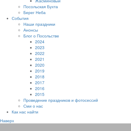
Жасминовый
Посольская Бухта
Берег Неба
События
Наши праздники
Анонсы
Блог о Посольстве
2024
2023
2022
2021
2020
2019
2018
2017
2016
2015
Проведение праздников и фотосессий
Сми о нас
Как нас найти
Наверх