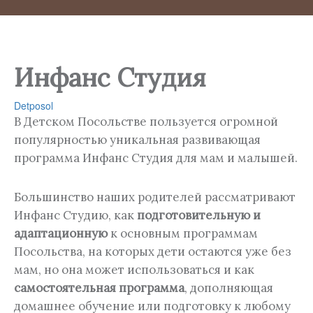
Инфанс Студия
Detposol
В Детском Посольстве пользуется огромной
популярностью уникальная развивающая
программа Инфанс Студия для мам и малышей.
Большинство наших родителей рассматривают
Инфанс Студию, как
подготовительную и
адаптационную
к основным программам
Посольства, на которых дети остаются уже без
мам, но она может использоваться и как
самостоятельная программа
, дополняющая
домашнее обучение или подготовку к любому