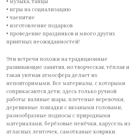
• музыка, танцы
• игры на социализацию
• чаепитие
• изготовление подарков
• проведение праздников и много других
приятных неожиданностей!
Эти встречи похожи на традиционные
развивающие занятия, но творческая, тёплая и
такая уютная атмосфера делает их
неповторимыми. Все материалы, с которыми
соприкасаются дети, здесь только ручной
работы: валяные шары, плетеные веревочки,
деревянные лошадки с вязаными головами,
разнообразные подносы с природными
материалами, берёзовые пенёчки, карусель из
атласных ленточек, самотканые коврики.