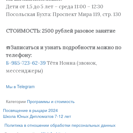
Дети от 1,5 до 5 лет – среда 11:00 – 12:30
Посольская Бухта: Проспект Мира 119, стр. 130
СТОИМОСТЬ: 2500 рублей разовое занятие
☎️
Записаться и узнать подробности можно по
телефону:
8-985-723-62-39
Тётя Нонна (звонок,
мессенджеры)
Мы в Telegram
Категории
Программы и стоимость
Посвящение в рыцари 2024
Школа Юных Дипломатов 7-12 лет
Политика в отношении обработки персональных данных