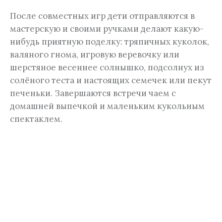
После совместных игр дети отправляются в
мастерскую и своими ручками делают какую-
нибудь приятную поделку: тряпичных куколок,
валяного гнома, игровую веревочку или
шерстяное весеннее солнышко, подсолнух из
солёного теста и настоящих семечек или пекут
печеньки. Завершаются встречи чаем с
домашней выпечкой и маленьким кукольным
спектаклем.