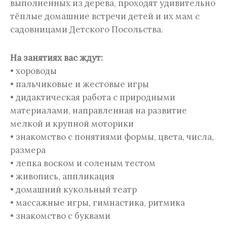
выполненных из дерева, проходят удивительно
тёплые домашние встречи детей и их мам с
садовницами Детского Посольства.
На занятиях вас ждут:
• хороводы
• пальчиковые и жестовые игры
• дидактическая работа с природными
материалами, направленная на развитие
мелкой и крупной моторики
• знакомство с понятиями формы, цвета, числа,
размера
• лепка воском и соленым тестом
• живопись, аппликация
• домашний кукольный театр
• массажные игры, гимнастика, ритмика
• знакомство с буквами