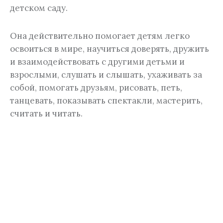
детском саду.
Она действительно помогает детям легко
освоиться в мире, научиться доверять, дружить
и взаимодействовать с другими детьми и
взрослыми, слушать и слышать, ухаживать за
собой, помогать друзьям, рисовать, петь,
танцевать, показывать спектакли, мастерить,
считать и читать.