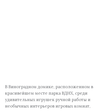
В Виноградном домике, расположенном в
красивейшем месте парка ВДНХ, среди
удивительных игрушек ручной работы и
необычных интерьеров игровых комнат,