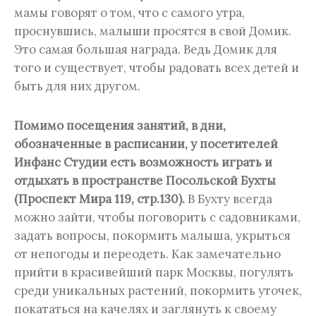
мамы говорят о том, что с самого утра,
проснувшись, малыши просятся в свой Домик.
Это самая большая награда. Ведь Домик для
того и существует, чтобы радовать всех детей и
быть для них другом.
Помимо посещения занятий, в дни,
обозначенные в расписании, у посетителей
Инфанс Студии есть возможность играть и
отдыхать в пространстве Посольской Бухты
(Проспект Мира 119, стр.130).
В Бухту всегда
можно зайти, чтобы поговорить с садовниками,
задать вопросы, покормить малыша, укрыться
от непогоды и переодеть. Как замечательно
прийти в красивейший парк Москвы, погулять
среди уникальных растений, покормить уточек,
покататься на качелях и заглянуть к своему