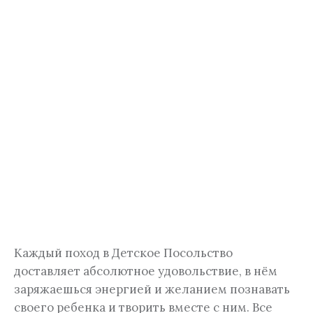
Каждый поход в Детское Посольство
доставляет абсолютное удовольствие, в нём
заряжаешься энергией и желанием познавать
своего ребенка и творить вместе с ним. Все