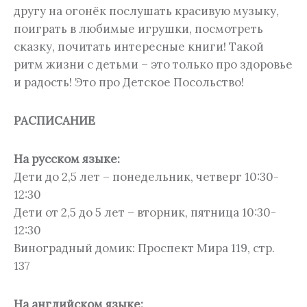
другу на огонёк послушать красивую музыку,
поиграть в любимые игрушки, посмотреть
сказку, почитать интересные книги! Такой
ритм жизни с детьми – это только про здоровье
и радость! Это про Детское Посольство!
РАСПИСАНИЕ
На русском языке:
Дети до 2,5 лет – понедельник, четверг 10:30-
12:30
Дети от 2,5 до 5 лет – вторник, пятница 10:30-
12:30
Виноградный домик: Проспект Мира 119, стр.
137
На английском языке: