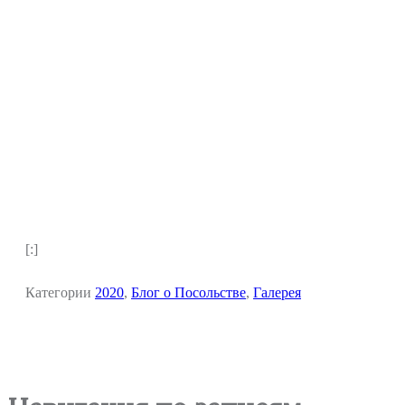
[:]
Категории
2020
,
Блог о Посольстве
,
Галерея