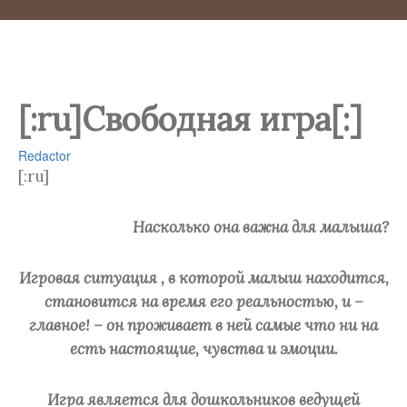
[:ru]Свободная игра[:]
Redactor
[:ru]
Насколько она важна для малыша?
Игровая ситуация , в которой малыш находится,
становится на время его реальностью, и –
главное! – он проживает в ней самые что ни на
есть настоящие, чувства и эмоции.
Игра является для дошкольников ведущей