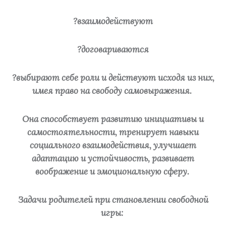
?взаимодействуют
?договариваются
?выбирают себе роли и действуют исходя из них,
имея право на свободу самовыражения.
Она способствует развитию инициативы и
самостоятельности, тренирует навыки
социального взаимодействия, улучшает
адаптацию и устойчивость, развивает
воображение и эмоциональную сферу.
Задачи родителей при становлении свободной
игры: