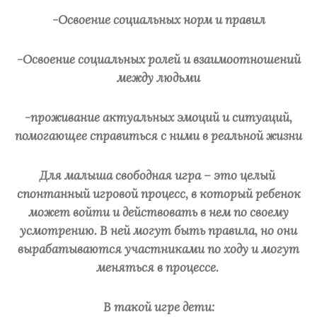
-Освоение социальных норм и правил
-Освоение социальных ролей и взаимоотношений
между людьми
-проживание актуальных эмоций и ситуаций,
помогающее справиться с ними в реальной жизни
Для малыша свободная игра – это целый
спонтанный игровой процесс, в который ребенок
может войти и действовать в нем по своему
усмотрению. В ней могут быть правила, но они
вырабатываются участниками по ходу и могут
меняться в процессе.
В такой игре дети: