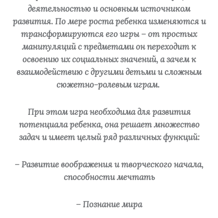
деятельностью и основным источником
развития. По мере роста ребенка изменяются и
трансформируются его игры – от простых
манипуляций с предметами он переходит к
освоению их социальных значений, а зачем к
взаимодействию с другими детьми и сложным
сюжетно-ролевым играм.
При этом игра необходима для развития
потенциала ребенка, она решает множество
задач и имеет целый ряд различных функций:
– Развитие воображения и творческого начала,
способности мечтать
– Познание мира