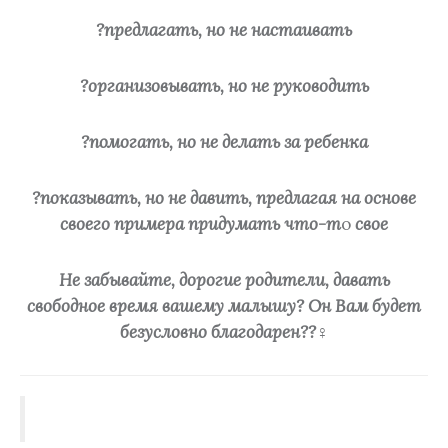
?предлагать, но не настаивать
?организовывать, но не руководить
?помогать, но не делать за ребенка
?показывать, но не давить, предлагая на основе
своего примера придумать что-т
о
свое
Не забывайте, дорогие родители, давать
свободное время вашему малышу? Он Вам будет
безусловно благодарен??‍♀️