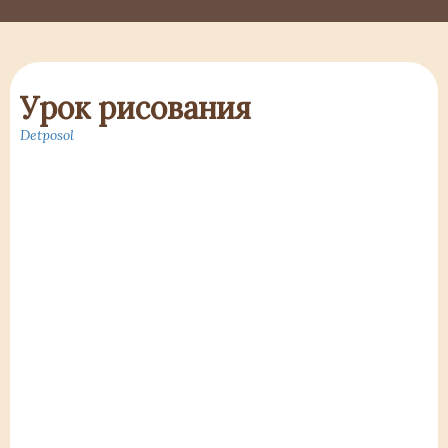
Урок рисования
Detposol