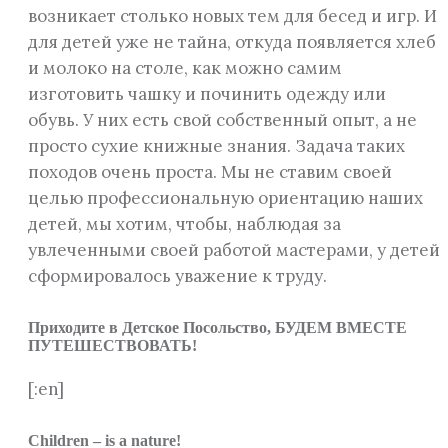
возникает столько новых тем для бесед и игр. И
для детей уже не тайна, откуда появляется хлеб
и молоко на столе, как можно самим
изготовить чашку и починить одежду или
обувь. У них есть свой собственный опыт, а не
просто сухие книжные знания. Задача таких
походов очень проста. Мы не ставим своей
целью профессиональную ориентацию наших
детей, мы хотим, чтобы, наблюдая за
увлеченными своей работой мастерами, у детей
сформировалось уважение к труду.
Приходите в Детское Посольство, БУДЕМ ВМЕСТЕ
ПУТЕШЕСТВОВАТЬ!
[:en]
Children – is a nature!