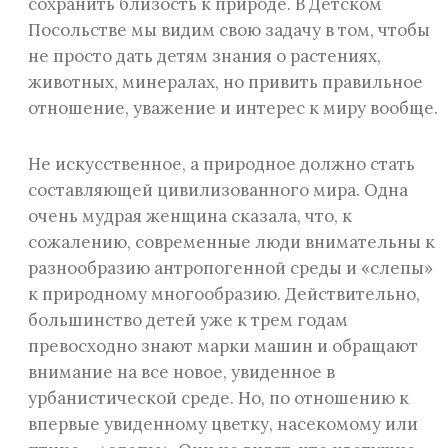
сохранить близость к природе. В Детском
Посольстве мы видим свою задачу в том, чтобы
не просто дать детям знания о растениях,
животных, минералах, но привить правильное
отношение, уважение и интерес к миру вообще.
Не искусственное, а природное должно стать
составляющей цивилизованного мира. Одна
очень мудрая женщина сказала, что, к
сожалению, современные люди внимательны к
разнообразию антропогенной среды и «слепы»
к природному многообразию. Действительно,
большинство детей уже к трем годам
превосходно знают марки машин и обращают
внимание на все новое, увиденное в
урбанистической среде. Но, по отношению к
впервые увиденному цветку, насекомому или