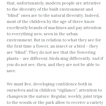
that, unfortunately, modern people are attentive
to the diversity of the built environment and
“blind” ones are to the natural diversity. Indeed,
most of the children by the age of three know
excellently brands of machines and pay attention
to everything new, seen in the urban
environment. But in relation to what they see for
the first time a flower, an insect or a bird – they
are “blind”. They do not see that the flowering
plants – are different, birds sing differently. And if
you do not see, then, and they are not be able to
save.
We must live, developing confidence both in
ourselves and in children “vigilance”, attention to
changes in the nature. Regular, weekly, joint trips
to the woods or the park allow to receive a variety