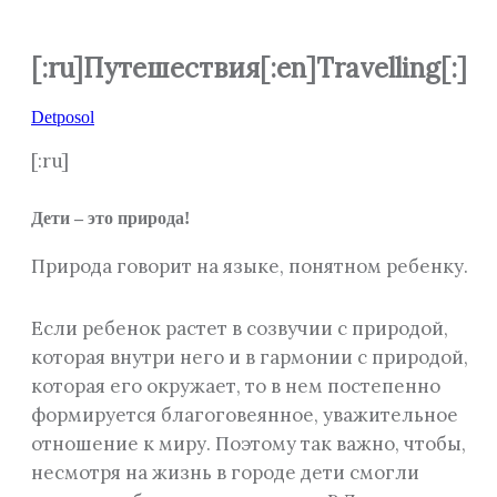
[:ru]Путешествия[:en]Travelling[:]
Detposol
[:ru]
Дети – это природа!
Природа говорит на языке, понятном ребенку.
Если ребенок растет в созвучии с природой,
которая внутри него и в гармонии с природой,
которая его окружает, то в нем постепенно
формируется благоговеянное, уважительное
отношение к миру. Поэтому так важно, чтобы,
несмотря на жизнь в городе дети смогли