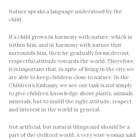
Nature speaks a language understood by the
child.
If a child grows in harmony with nature, which is
within him, and in harmony with nature that
surrounds him, then he gradually forms devout,
respectful attitude towards the world. Therefore,
it is important that, in spite of living in the city we
are able to keep children close to nature. In the
Children’s Embassy, we see our task is not simply
to give children knowledge about plants, animals,
minerals, but to instill the right attitude, respect
and interest in the world in general.
Not artificial, but natural things and should be a
part of the civilized world. A very wise woman said