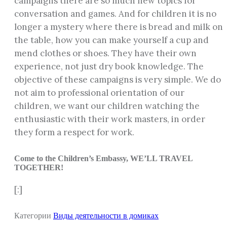
campaigns there are so much new topics for
conversation and games. And for children it is no
longer a mystery where there is bread and milk on
the table, how you can make yourself a cup and
mend clothes or shoes. They have their own
experience, not just dry book knowledge. The
objective of these campaigns is very simple. We do
not aim to professional orientation of our
children, we want our children watching the
enthusiastic with their work masters, in order
they form a respect for work.
Come to the Children’s Embassy, WE’LL TRAVEL
TOGETHER!
[:]
Категории
Виды деятельности в домиках