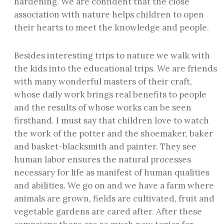
hardening. We are confident that the close
association with nature helps children to open
their hearts to meet the knowledge and people.
Besides interesting trips to nature we walk with
the kids into the educational trips. We are friends
with many wonderful masters of their craft,
whose daily work brings real benefits to people
and the results of whose works can be seen
firsthand. I must say that children love to watch
the work of the potter and the shoemaker, baker
and basket-blacksmith and painter. They see
human labor ensures the natural processes
necessary for life as manifest of human qualities
and abilities. We go on and we have a farm where
animals are grown, fields are cultivated, fruit and
vegetable gardens are cared after. After these