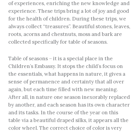
of experiences, enriching the new knowledge and
experience. These trips bring a lot of joy and good
for the health of children. During these trips, we
always collect “treasures”. Beautiful stones, leaves,
roots, acorns and chestnuts, moss and bark are
collected specifically for table of seasons.
Table of seasons – it is a special place in the
Children’s Embassy. It stops the child’s focus on
the essentials, what happens in nature, it gives a
sense of permanence and certainty that all over
again, but each time filled with new meaning.
After all, in nature one season inexorably replaced
by another, and each season has its own character
and its tasks. In the course of the year on this
table via a beautiful draped silks, it appears all the
color wheel. The correct choice of color is very