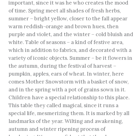
important, since it was he who creates the mood
of time. Spring meet all shades of fresh herbs,
summer – bright yellow, closer to the fall appear
warm reddish-orange and brown hues, then
purple and violet, and the winter – cold bluish and
white. Table of seasons – a kind of festive area,
which in addition to fabrics, and decorated with a
variety of iconic objects. Summer – be it flowers in
the autumn, during the festival of harvest –
pumpkin, apples, ears of wheat. In winter, here
comes Mother Snowstorm with a basket of snow,
and in the spring with a pot of grains sown in it.
Children have a special relationship to this place.
This table they called magical, since it runs a
special life, mesmerizing them. It is marked by all
landmarks of the year. Wilting and awakening,
autumn and winter ripening process of