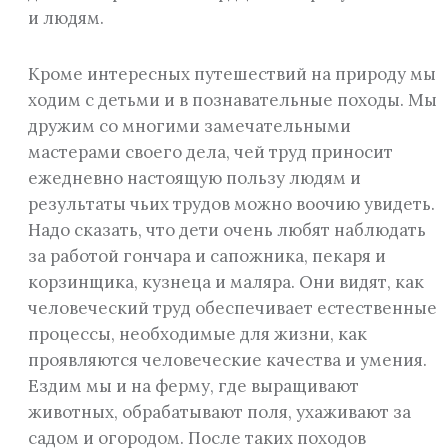
и людям.
Кроме интересных путешествий на природу мы
ходим с детьми и в познавательные походы. Мы
дружим со многими замечательными
мастерами своего дела, чей труд приносит
ежедневно настоящую пользу людям и
результаты чьих трудов можно воочию увидеть.
Надо сказать, что дети очень любят наблюдать
за работой гончара и сапожника, пекаря и
корзинщика, кузнеца и маляра. Они видят, как
человеческий труд обеспечивает естественные
процессы, необходимые для жизни, как
проявляются человеческие качества и умения.
Ездим мы и на ферму, где выращивают
животных, обрабатывают поля, ухаживают за
садом и огородом. После таких походов