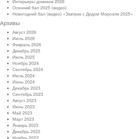
Интерьеры домиков 2026
Осенний бал 2025 (видео)
Новогодний бал (видео) «Завтрак с Дедом Морозом 2025»
Архивы
Август 2026
Июль 2026
Февраль 2026
Декабрь 2025
Июль 2025
Ноябрь 2024
Сентябрь 2024
Июль 2024
Июнь 2024
Декабрь 2023
Сентябрь 2023
Август 2023
Июнь 2023
Май 2023
Март 2023
Январь 2023
Декабрь 2022
Ноябрь 2022