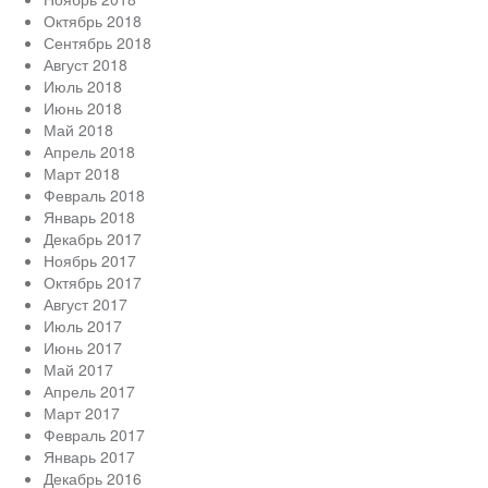
Октябрь 2018
Сентябрь 2018
Август 2018
Июль 2018
Июнь 2018
Май 2018
Апрель 2018
Март 2018
Февраль 2018
Январь 2018
Декабрь 2017
Ноябрь 2017
Октябрь 2017
Август 2017
Июль 2017
Июнь 2017
Май 2017
Апрель 2017
Март 2017
Февраль 2017
Январь 2017
Декабрь 2016