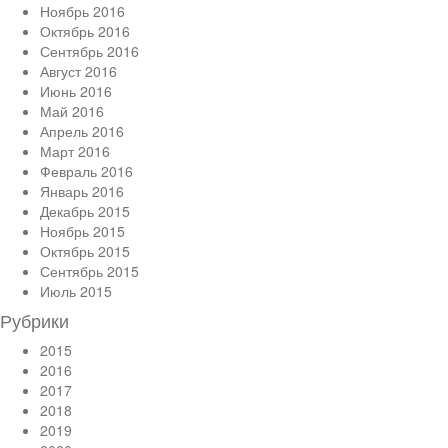
Ноябрь 2016
Октябрь 2016
Сентябрь 2016
Август 2016
Июнь 2016
Май 2016
Апрель 2016
Март 2016
Февраль 2016
Январь 2016
Декабрь 2015
Ноябрь 2015
Октябрь 2015
Сентябрь 2015
Июль 2015
Рубрики
2015
2016
2017
2018
2019