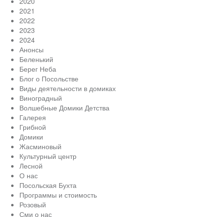
2020
2021
2022
2023
2024
Анонсы
Беленький
Берег Неба
Блог о Посольстве
Виды деятельности в домиках
Виноградный
Волшебные Домики Детства
Галерея
Грибной
Домики
Жасминовый
Культурный центр
Лесной
О нас
Посольская Бухта
Программы и стоимость
Розовый
Сми о нас