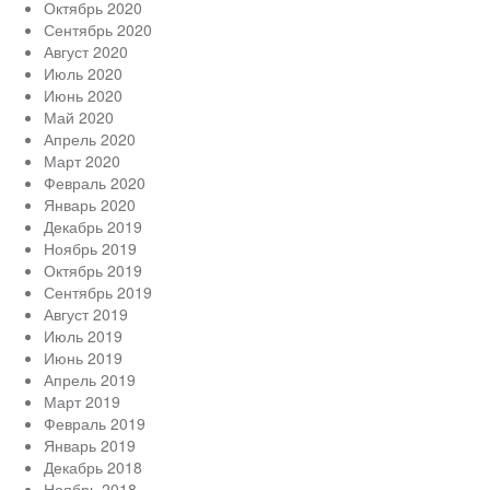
Октябрь 2020
Сентябрь 2020
Август 2020
Июль 2020
Июнь 2020
Май 2020
Апрель 2020
Март 2020
Февраль 2020
Январь 2020
Декабрь 2019
Ноябрь 2019
Октябрь 2019
Сентябрь 2019
Август 2019
Июль 2019
Июнь 2019
Апрель 2019
Март 2019
Февраль 2019
Январь 2019
Декабрь 2018
Ноябрь 2018