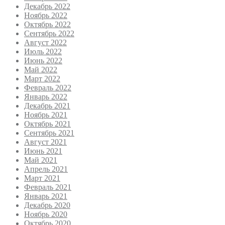
Декабрь 2022
Ноябрь 2022
Октябрь 2022
Сентябрь 2022
Август 2022
Июль 2022
Июнь 2022
Май 2022
Март 2022
Февраль 2022
Январь 2022
Декабрь 2021
Ноябрь 2021
Октябрь 2021
Сентябрь 2021
Август 2021
Июнь 2021
Май 2021
Апрель 2021
Март 2021
Февраль 2021
Январь 2021
Декабрь 2020
Ноябрь 2020
Октябрь 2020