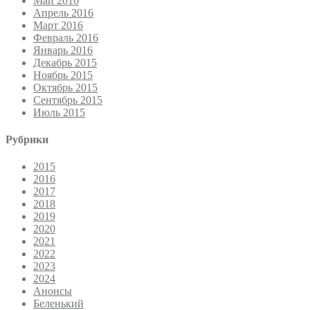
Май 2016
Апрель 2016
Март 2016
Февраль 2016
Январь 2016
Декабрь 2015
Ноябрь 2015
Октябрь 2015
Сентябрь 2015
Июль 2015
Рубрики
2015
2016
2017
2018
2019
2020
2021
2022
2023
2024
Анонсы
Беленький