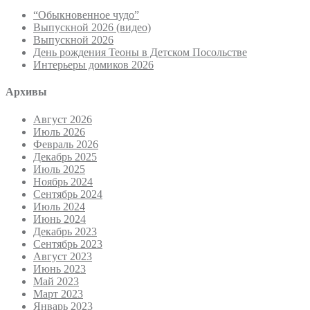
“Обыкновенное чудо”
Выпускной 2026 (видео)
Выпускной 2026
День рождения Теоны в Детском Посольстве
Интерьеры домиков 2026
Архивы
Август 2026
Июль 2026
Февраль 2026
Декабрь 2025
Июль 2025
Ноябрь 2024
Сентябрь 2024
Июль 2024
Июнь 2024
Декабрь 2023
Сентябрь 2023
Август 2023
Июнь 2023
Май 2023
Март 2023
Январь 2023