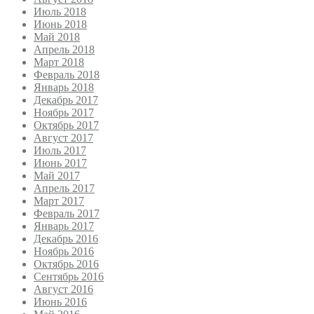
Июль 2018
Июнь 2018
Май 2018
Апрель 2018
Март 2018
Февраль 2018
Январь 2018
Декабрь 2017
Ноябрь 2017
Октябрь 2017
Август 2017
Июль 2017
Июнь 2017
Май 2017
Апрель 2017
Март 2017
Февраль 2017
Январь 2017
Декабрь 2016
Ноябрь 2016
Октябрь 2016
Сентябрь 2016
Август 2016
Июнь 2016