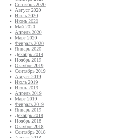
Сентябрь 2020
Август 2020
Июль 2020
Июнь 2020
Май 2020
Апрель 2020
Март 2020
Февраль 2020
Январь 2020
Декабрь 2019
Ноябрь 2019
Октябрь 2019
Сентябрь 2019
Август 2019
Июль 2019
Июнь 2019
Апрель 2019
Март 2019
Февраль 2019
Январь 2019
Декабрь 2018
Ноябрь 2018
Октябрь 2018
Сентябрь 2018
Август 2018