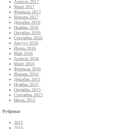
Апрель 2017
Март 2017
Февраль 2017
Январь 2017
Декабрь 2016
Ноябрь 2016
Октябрь 2016
Сентябрь 2016
Август 2016
Июнь 2016
Май 2016
Апрель 2016
Март 2016
Февраль 2016
Январь 2016
Декабрь 2015
Ноябрь 2015
Октябрь 2015
Сентябрь 2015
Июль 2015
Рубрики
2015
2016