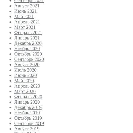
Сентябрь 2021
Август 2021
Июнь 2021
Май 2021
Апрель 2021
Март 2021
Февраль 2021
Январь 2021
Декабрь 2020
Ноябрь 2020
Октябрь 2020
Сентябрь 2020
Август 2020
Июль 2020
Июнь 2020
Май 2020
Апрель 2020
Март 2020
Февраль 2020
Январь 2020
Декабрь 2019
Ноябрь 2019
Октябрь 2019
Сентябрь 2019
Август 2019