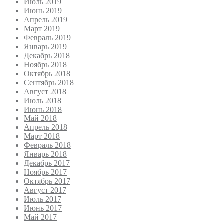
Июль 2019
Июнь 2019
Апрель 2019
Март 2019
Февраль 2019
Январь 2019
Декабрь 2018
Ноябрь 2018
Октябрь 2018
Сентябрь 2018
Август 2018
Июль 2018
Июнь 2018
Май 2018
Апрель 2018
Март 2018
Февраль 2018
Январь 2018
Декабрь 2017
Ноябрь 2017
Октябрь 2017
Август 2017
Июль 2017
Июнь 2017
Май 2017