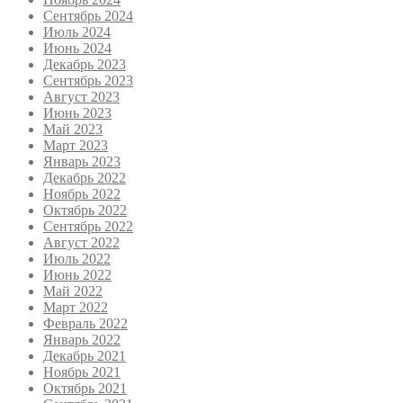
Сентябрь 2024
Июль 2024
Июнь 2024
Декабрь 2023
Сентябрь 2023
Август 2023
Июнь 2023
Май 2023
Март 2023
Январь 2023
Декабрь 2022
Ноябрь 2022
Октябрь 2022
Сентябрь 2022
Август 2022
Июль 2022
Июнь 2022
Май 2022
Март 2022
Февраль 2022
Январь 2022
Декабрь 2021
Ноябрь 2021
Октябрь 2021