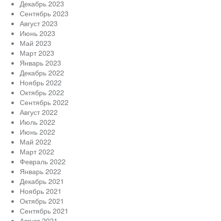
Декабрь 2023
Сентябрь 2023
Август 2023
Июнь 2023
Май 2023
Март 2023
Январь 2023
Декабрь 2022
Ноябрь 2022
Октябрь 2022
Сентябрь 2022
Август 2022
Июль 2022
Июнь 2022
Май 2022
Март 2022
Февраль 2022
Январь 2022
Декабрь 2021
Ноябрь 2021
Октябрь 2021
Сентябрь 2021
Август 2021