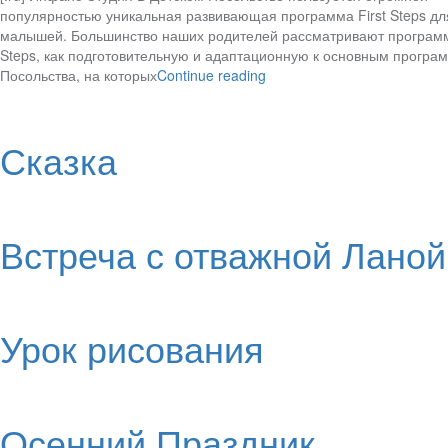
популярностью уникальная развивающая программа First Steps дл
малышей. Большинство наших родителей рассматривают программу
Steps, как подготовительную и адаптационную к основным програ
Посольства, на которых
Continue reading
Сказка
Встреча с отважной Ланой
Урок рисования
Осенний Праздник