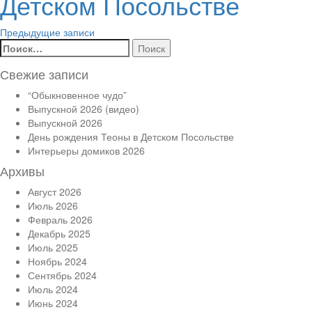
Детском Посольстве
Навигация
Предыдущие записи
Найти:
по
Свежие записи
записям
“Обыкновенное чудо”
Выпускной 2026 (видео)
Выпускной 2026
День рождения Теоны в Детском Посольстве
Интерьеры домиков 2026
Архивы
Август 2026
Июль 2026
Февраль 2026
Декабрь 2025
Июль 2025
Ноябрь 2024
Сентябрь 2024
Июль 2024
Июнь 2024