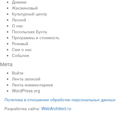
Домики
Жасминовый
Культурный центр
Лесной
О нас
Посольская Бухта
Программы и стоимость
Розовый
Сми о нас
События
Мета
Войти
Лента записей
Лента комментариев
WordPress.org
Политика в отношении обработки персональных данных
Разработка сайта:
WebArchitect.ru