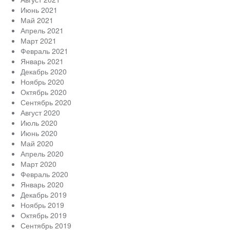
Июнь 2021
Май 2021
Апрель 2021
Март 2021
Февраль 2021
Январь 2021
Декабрь 2020
Ноябрь 2020
Октябрь 2020
Сентябрь 2020
Август 2020
Июль 2020
Июнь 2020
Май 2020
Апрель 2020
Март 2020
Февраль 2020
Январь 2020
Декабрь 2019
Ноябрь 2019
Октябрь 2019
Сентябрь 2019