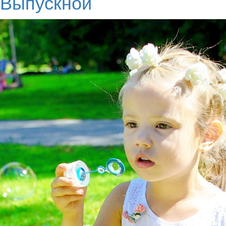
Выпускной