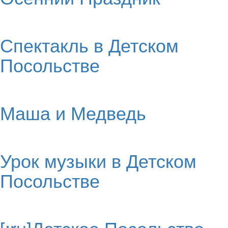
Спектакль в Детском
Посольстве
Маша и Медведь
Урок музыки в Детском
Посольстве
[:ru]Детское Посольство –