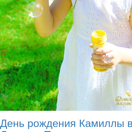
День рождения Камиллы 