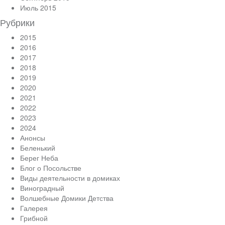
Июль 2015
Рубрики
2015
2016
2017
2018
2019
2020
2021
2022
2023
2024
Анонсы
Беленький
Берег Неба
Блог о Посольстве
Виды деятельности в домиках
Виноградный
Волшебные Домики Детства
Галерея
Грибной