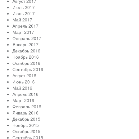
Август 2017
Июль 2017
Июнь 2017
Май 2017
Апрель 2017
Март 2017
Февраль 2017
Январь 2017
Декабрь 2016
Ноябрь 2016
Октябрь 2016
Сентябрь 2016
Август 2016
Июнь 2016
Май 2016
Апрель 2016
Март 2016
Февраль 2016
Январь 2016
Декабрь 2015
Ноябрь 2015
Октябрь 2015
Сентябрь 2015