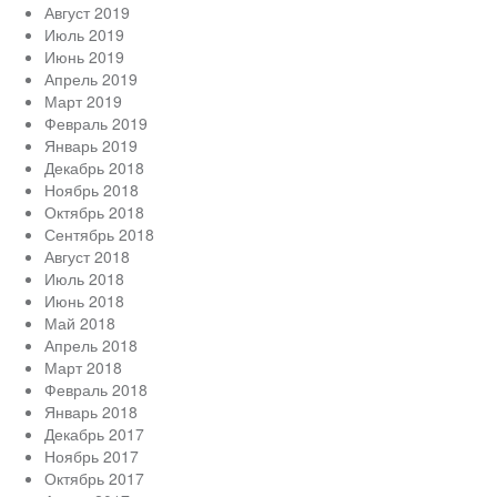
Август 2019
Июль 2019
Июнь 2019
Апрель 2019
Март 2019
Февраль 2019
Январь 2019
Декабрь 2018
Ноябрь 2018
Октябрь 2018
Сентябрь 2018
Август 2018
Июль 2018
Июнь 2018
Май 2018
Апрель 2018
Март 2018
Февраль 2018
Январь 2018
Декабрь 2017
Ноябрь 2017
Октябрь 2017