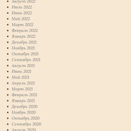
Август 2022
Июль 2022
Июнь 2022
Май 2022
Март 2022
Февраль 2022
Январь 2022
Декабрь 2021
Ноябрь 2021
Октябрь 2021
Сентябрь 2021
Август 2021
Июнь 2021
Май 2021
Апрель 2021
Март 2021
Февраль 2021
Январь 2021
Декабрь 2020
Ноябрь 2020
Октябрь 2020
Сентябрь 2020
Август 2020