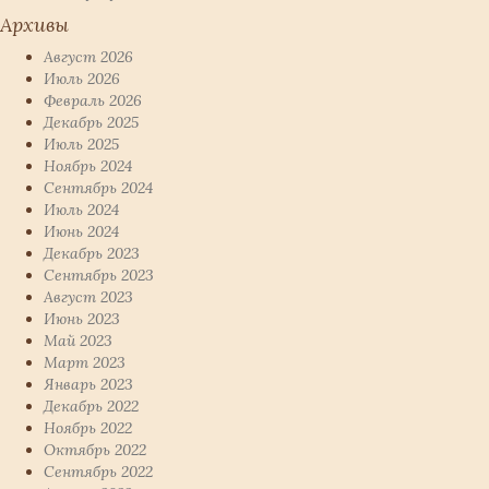
Архивы
Август 2026
Июль 2026
Февраль 2026
Декабрь 2025
Июль 2025
Ноябрь 2024
Сентябрь 2024
Июль 2024
Июнь 2024
Декабрь 2023
Сентябрь 2023
Август 2023
Июнь 2023
Май 2023
Март 2023
Январь 2023
Декабрь 2022
Ноябрь 2022
Октябрь 2022
Сентябрь 2022