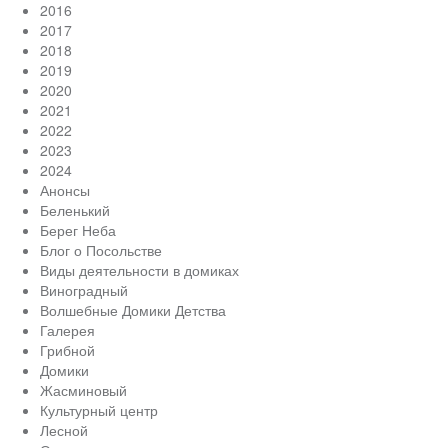
2016
2017
2018
2019
2020
2021
2022
2023
2024
Анонсы
Беленький
Берег Неба
Блог о Посольстве
Виды деятельности в домиках
Виноградный
Волшебные Домики Детства
Галерея
Грибной
Домики
Жасминовый
Культурный центр
Лесной