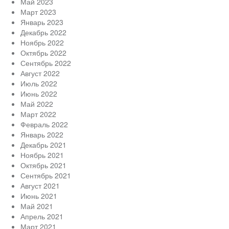
Май 2023
Март 2023
Январь 2023
Декабрь 2022
Ноябрь 2022
Октябрь 2022
Сентябрь 2022
Август 2022
Июль 2022
Июнь 2022
Май 2022
Март 2022
Февраль 2022
Январь 2022
Декабрь 2021
Ноябрь 2021
Октябрь 2021
Сентябрь 2021
Август 2021
Июнь 2021
Май 2021
Апрель 2021
Март 2021