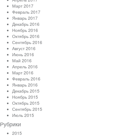
Март 2017
Февраль 2017
Январь 2017
Декабрь 2016
Ноябрь 2016
Октябрь 2016
Сентябрь 2016
Август 2016
Июнь 2016
Май 2016
Апрель 2016
Март 2016
Февраль 2016
Январь 2016
Декабрь 2015
Ноябрь 2015
Октябрь 2015
Сентябрь 2015
Июль 2015
Рубрики
2015