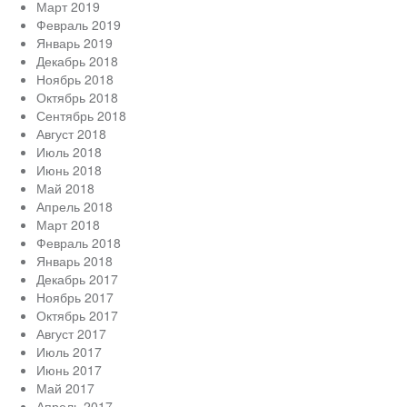
Март 2019
Февраль 2019
Январь 2019
Декабрь 2018
Ноябрь 2018
Октябрь 2018
Сентябрь 2018
Август 2018
Июль 2018
Июнь 2018
Май 2018
Апрель 2018
Март 2018
Февраль 2018
Январь 2018
Декабрь 2017
Ноябрь 2017
Октябрь 2017
Август 2017
Июль 2017
Июнь 2017
Май 2017
Апрель 2017