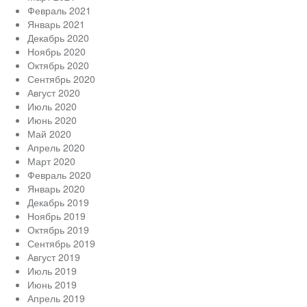
Февраль 2021
Январь 2021
Декабрь 2020
Ноябрь 2020
Октябрь 2020
Сентябрь 2020
Август 2020
Июль 2020
Июнь 2020
Май 2020
Апрель 2020
Март 2020
Февраль 2020
Январь 2020
Декабрь 2019
Ноябрь 2019
Октябрь 2019
Сентябрь 2019
Август 2019
Июль 2019
Июнь 2019
Апрель 2019