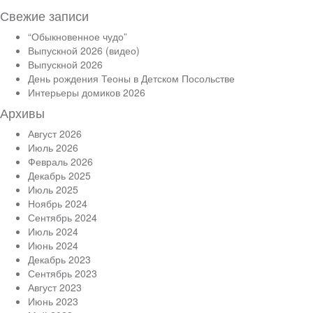
Свежие записи
“Обыкновенное чудо”
Выпускной 2026 (видео)
Выпускной 2026
День рождения Теоны в Детском Посольстве
Интерьеры домиков 2026
Архивы
Август 2026
Июль 2026
Февраль 2026
Декабрь 2025
Июль 2025
Ноябрь 2024
Сентябрь 2024
Июль 2024
Июнь 2024
Декабрь 2023
Сентябрь 2023
Август 2023
Июнь 2023